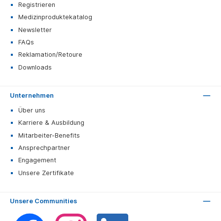
Registrieren
Medizinproduktekatalog
Newsletter
FAQs
Reklamation/Retoure
Downloads
Unternehmen
Über uns
Karriere & Ausbildung
Mitarbeiter-Benefits
Ansprechpartner
Engagement
Unsere Zertifikate
Unsere Communities