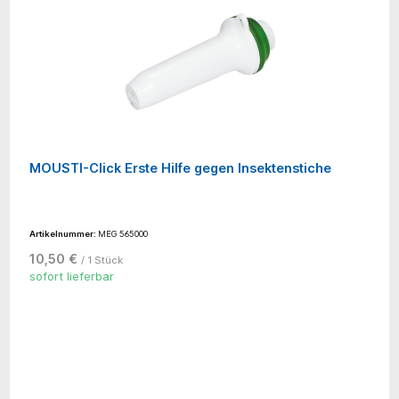
MOUSTI-Click Erste Hilfe gegen Insektenstiche
Artikelnummer:
MEG 565000
10,50 €
/ 1 Stück
sofort lieferbar