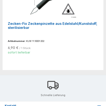
Zecken-Fix Zeckenpinzette aus Edelstahl/Kunststoff,
sterilisierbar
Artikelnummer:
KUW 11.10001.002
6,90 €
/ 1 Stück
sofort lieferbar
Schnelle Lieferung
Kontakt