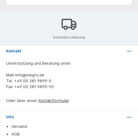
Schnelle Lieferung
Kontakt
Unterstützung und Beratung unter:
Mail
info@megro.de
Tel.
+49 (0) 281 9899-0
Fax
+49 (0) 281 9899-55
Oder über unser
Kontaktformular
.
Info
Versand
AGB