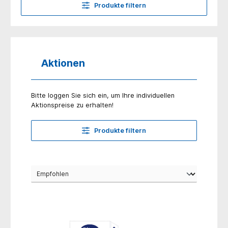
Produkte filtern
Aktionen
Bitte loggen Sie sich ein, um Ihre individuellen
Aktionspreise zu erhalten!
Produkte filtern