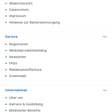
Widerrufsrecht
Datenschutz
Impressum
Hinweise zur Batterieentsorgung
Service
Registrieren
Medizinproduktekatalog
Newsletter
FAQs
Reklamation/Retoure
Downloads
Unternehmen
Über uns
Karriere & Ausbildung
Mitarbeiter-Benefits