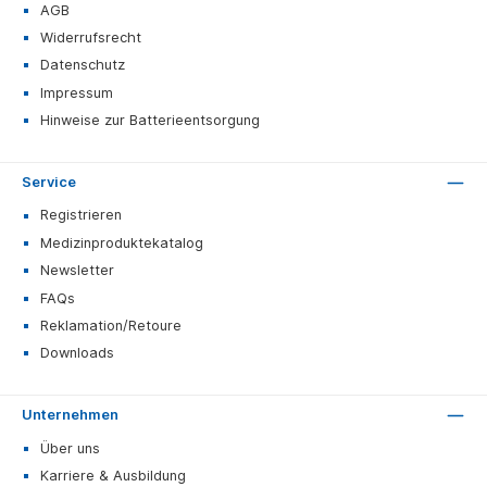
AGB
Widerrufsrecht
Datenschutz
Impressum
Hinweise zur Batterieentsorgung
Service
Registrieren
Medizinproduktekatalog
Newsletter
FAQs
Reklamation/Retoure
Downloads
Unternehmen
Über uns
Karriere & Ausbildung