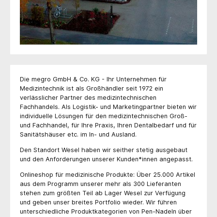
Die megro GmbH & Co. KG - Ihr Unternehmen für
Medizintechnik ist als Großhändler seit 1972 ein
verlässlicher Partner des medizintechnischen
Fachhandels. Als Logistik- und Marketingpartner bieten wir
individuelle Lösungen für den medizintechnischen Groß-
und Fachhandel, für Ihre Praxis, Ihren Dentalbedarf und für
Sanitätshäuser etc. im In- und Ausland.
Den Standort Wesel haben wir seither stetig ausgebaut
und den Anforderungen unserer Kunden*innen angepasst.
Onlineshop für medizinische Produkte: Über 25.000 Artikel
aus dem Programm unserer mehr als 300 Lieferanten
stehen zum größten Teil ab Lager Wesel zur Verfügung
und geben unser breites Portfolio wieder. Wir führen
unterschiedliche Produktkategorien von Pen-Nadeln über