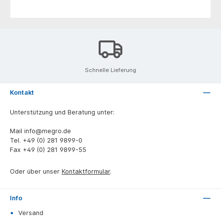
Schnelle Lieferung
Kontakt
Unterstützung und Beratung unter:
Mail
info@megro.de
Tel.
+49 (0) 281 9899-0
Fax
+49 (0) 281 9899-55
Oder über unser
Kontaktformular
.
Info
Versand