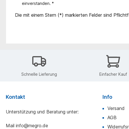
einverstanden. *
Die mit einem Stern (*) markierten Felder sind Pflichtf
Schnelle Lieferung
Einfacher Kauf
Kontakt
Info
Versand
Unterstützung und Beratung unter:
AGB
Mail
info@megro.de
Widerrufs