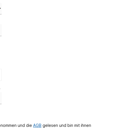
*
genommen und die
AGB
gelesen und bin mit ihnen