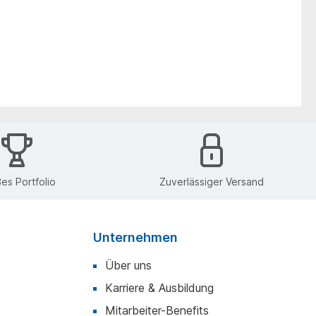
es Portfolio
Zuverlässiger Versand
Unternehmen
Über uns
Karriere & Ausbildung
Mitarbeiter-Benefits