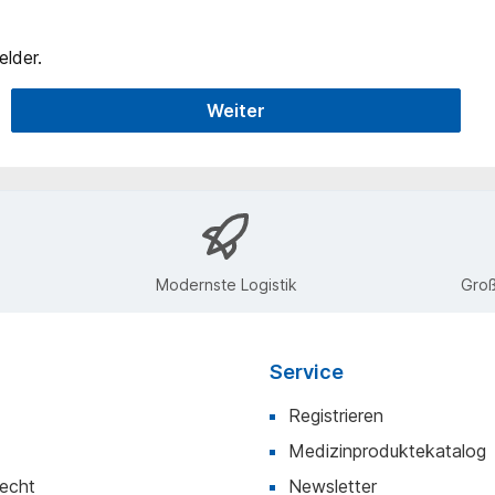
elder.
Weiter
Modernste Logistik
Groß
Service
Registrieren
Medizinproduktekatalog
recht
Newsletter