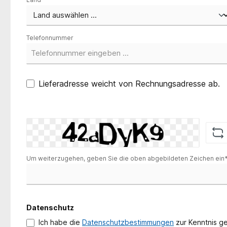
Telefonnummer
Lieferadresse weicht von Rechnungsadresse ab.
Um weiterzugehen, geben Sie die oben abgebildeten Zeichen ein
Datenschutz
Ich habe die
Datenschutzbestimmungen
zur Kenntnis 