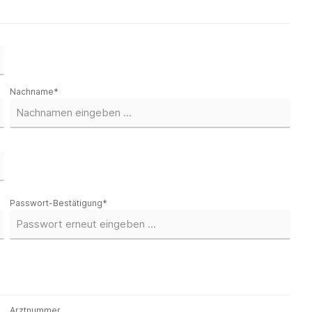
Nachname*
Passwort-Bestätigung*
Arztnummer