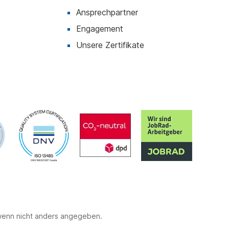
Ansprechpartner
Engagement
Unsere Zertifikate
 wenn nicht anders angegeben.