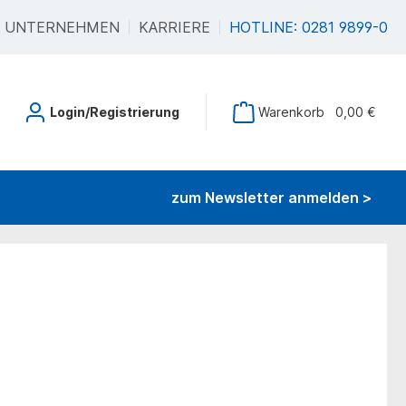
UNTERNEHMEN
KARRIERE
HOTLINE: 0281 9899-0
Login/Registrierung
Warenkorb
0,00 €
zum Newsletter anmelden >