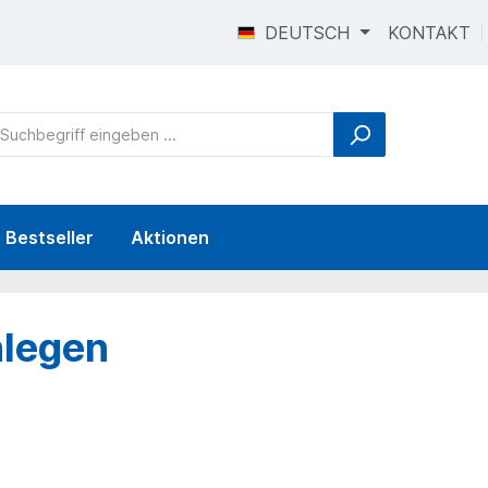
DEUTSCH
KONTAKT
Bestseller
Aktionen
nlegen