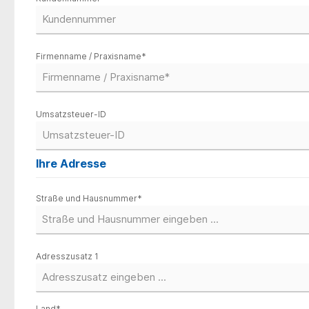
Firmenname / Praxisname*
Umsatzsteuer-ID
Ihre Adresse
Straße und Hausnummer*
Adresszusatz 1
Land*