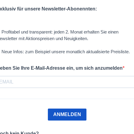
xklusiv für unsere Newsletter-Abonennten:
 Profitabel und transparent: jeden 2. Monat erhalten Sie einen
ewsletter mit Aktionspreisen und Neuigkeiten.
 Neue Infos: zum Beispiel unsere monatlich aktualisierte Preisliste.
eben Sie Ihre E-Mail-Adresse ein, um sich anzumelden
ANMELDEN
och kein Kunde?