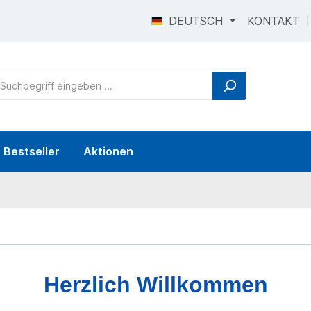
DEUTSCH
KONTAKT
Bestseller
Aktionen
Herzlich Willkommen