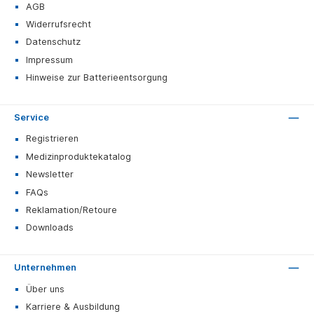
AGB
Widerrufsrecht
Datenschutz
Impressum
Hinweise zur Batterieentsorgung
Service
Registrieren
Medizinproduktekatalog
Newsletter
FAQs
Reklamation/Retoure
Downloads
Unternehmen
Über uns
Karriere & Ausbildung