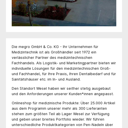
Die megro GmbH & Co. KG - Ihr Unternehmen für
Medizintechnik ist als Großhändler seit 1972 ein
verlässlicher Partner des medizintechnischen
Fachhandels. Als Logistik- und Marketingpartner bieten wir
individuelle Lösungen für den medizintechnischen Groß-
und Fachhandel, für Ihre Praxis, Ihren Dentalbedarf und für
Sanitätshäuser etc. im In- und Ausland.
Den Standort Wesel haben wir seither stetig ausgebaut
und den Anforderungen unserer Kunden*innen angepasst.
Onlineshop für medizinische Produkte: Über 25.000 Artikel
aus dem Programm unserer mehr als 300 Lieferanten
stehen zum größten Teil ab Lager Wesel zur Verfügung
und geben unser breites Portfolio wieder. Wir führen
unterschiedliche Produktkategorien von Pen-Nadeln über