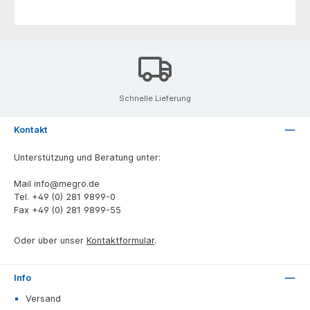
Schnelle Lieferung
Kontakt
Unterstützung und Beratung unter:
Mail
info@megro.de
Tel.
+49 (0) 281 9899-0
Fax
+49 (0) 281 9899-55
Oder über unser
Kontaktformular
.
Info
Versand