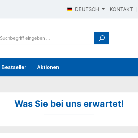
DEUTSCH
KONTAKT
Bestseller
Aktionen
Was Sie bei uns erwartet!