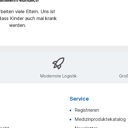
beiten viele Eltern. Uns ist
dass Kinder auch mal krank
werden.
Modernste Logistik
Groß
Service
Registrieren
Medizinproduktekatalog