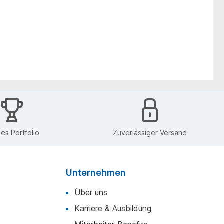
es Portfolio
Zuverlässiger Versand
Unternehmen
Über uns
Karriere & Ausbildung