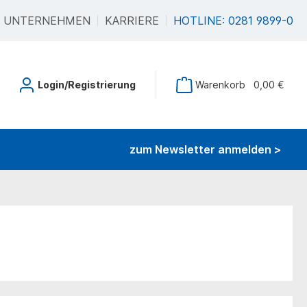
UNTERNEHMEN
KARRIERE
HOTLINE: 0281 9899-0
Login/Registrierung
Warenkorb
0,00 €
zum Newsletter anmelden >