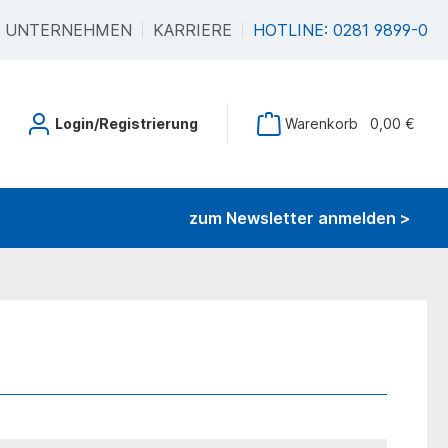
UNTERNEHMEN
KARRIERE
HOTLINE: 0281 9899-0
Login/Registrierung
Warenkorb
0,00 €
zum Newsletter anmelden >