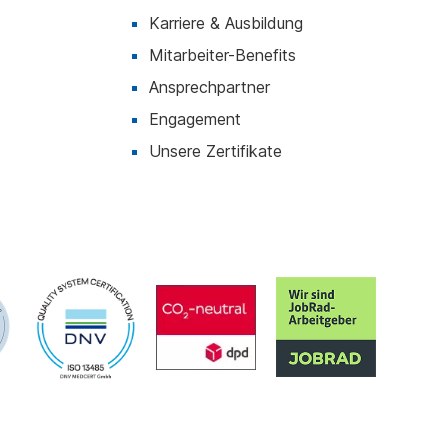
Karriere & Ausbildung
Mitarbeiter-Benefits
Ansprechpartner
Engagement
Unsere Zertifikate