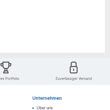
es Portfolio
Zuverlässiger Versand
Unternehmen
Über uns