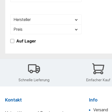
Hersteller
Preis
Auf Lager
Schnelle Lieferung
Einfacher Kauf
Kontakt
Info
Versand