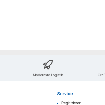
Modernste Logistik
Groß
Service
Registrieren