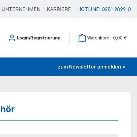
UNTERNEHMEN
KARRIERE
HOTLINE: 0281 9899-0
Login/Registrierung
Warenkorb
0,00 €
zum Newsletter anmelden >
ehör