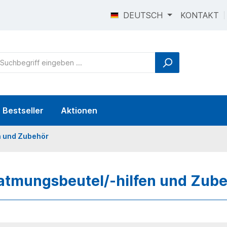
DEUTSCH
KONTAKT
Bestseller
Aktionen
n und Zubehör
atmungsbeutel/-hilfen und Zub