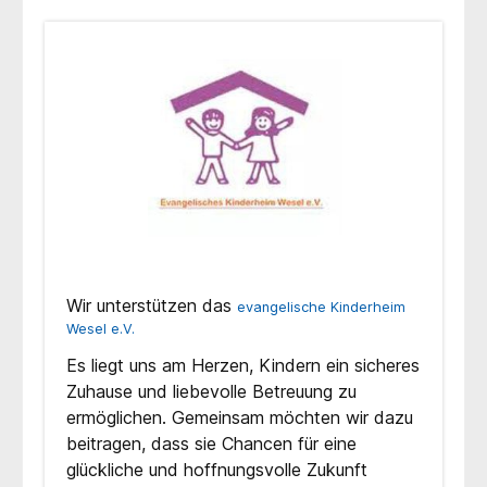
Wir unterstützen das
evangelische Kinderheim
Wesel e.V.
Es liegt uns am Herzen, Kindern ein sicheres
Zuhause und liebevolle Betreuung zu
ermöglichen. Gemeinsam möchten wir dazu
beitragen, dass sie Chancen für eine
glückliche und hoffnungsvolle Zukunft