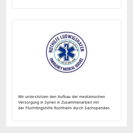
Wir unterstützen den Aufbau der medizinischen
Versorgung in Syrien in Zusammenarbeit mit
der Flüchtlingshilfe Ruchheim durch Sachspenden.