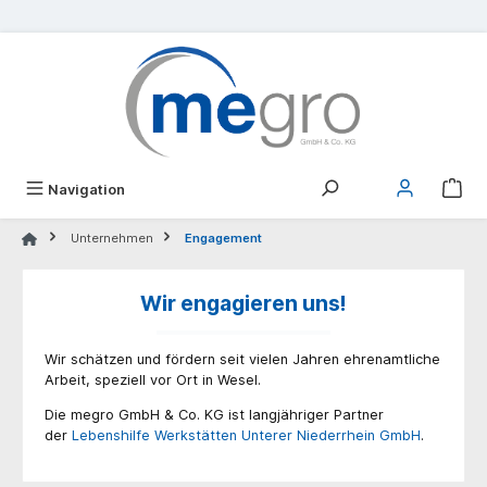
alt springen
Navigation
Unternehmen
Engagement
Wir engagieren uns!
Wir schätzen und fördern seit vielen Jahren ehrenamtliche
Arbeit, speziell vor Ort in Wesel.
Die megro GmbH & Co. KG ist langjähriger Partner
der
Lebenshilfe Werkstätten Unterer Niederrhein GmbH
.