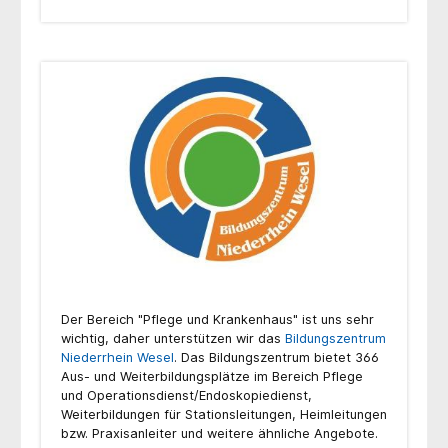
Der Bereich "Pflege und Krankenhaus" ist uns sehr
wichtig, daher unterstützen wir das
Bildungszentrum
Niederrhein Wesel
. Das Bildungszentrum bietet 366
Aus- und Weiterbildungsplätze im Bereich Pflege
und Operationsdienst/Endoskopiedienst,
Weiterbildungen für Stationsleitungen, Heimleitungen
bzw. Praxisanleiter und weitere ähnliche Angebote.