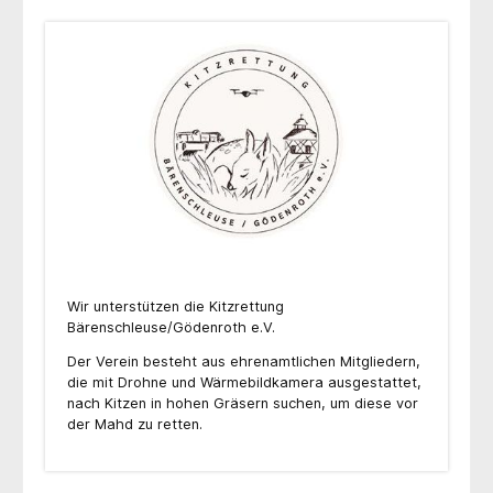
Wir unterstützen die Kitzrettung
Bärenschleuse/Gödenroth e.V.
Der Verein besteht aus ehrenamtlichen Mitgliedern,
die mit Drohne und Wärmebildkamera ausgestattet,
nach Kitzen in hohen Gräsern suchen, um diese vor
der Mahd zu retten.