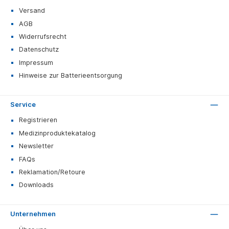
Versand
AGB
Widerrufsrecht
Datenschutz
Impressum
Hinweise zur Batterieentsorgung
Service
Registrieren
Medizinproduktekatalog
Newsletter
FAQs
Reklamation/Retoure
Downloads
Unternehmen