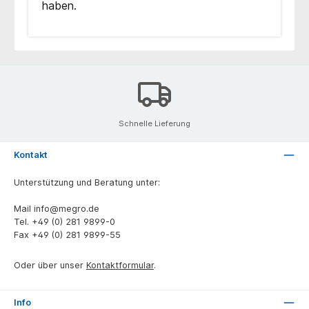
haben.
Schnelle Lieferung
Kontakt
Unterstützung und Beratung unter:
Mail
info@megro.de
Tel.
+49 (0) 281 9899-0
Fax
+49 (0) 281 9899-55
Oder über unser
Kontaktformular
.
Info