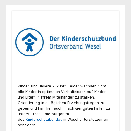
Kinder sind unsere Zukunft. Leider wachsen nicht
alle Kinder in optimalen Verhältnissen auf. Kinder
und Eltern in ihrem Miteinander zu stärken,
Orientierung in alltäglichen Erziehungsfragen zu
geben und Familien auch in schwierigsten Fällen zu
unterstützen – die Aufgaben
des
Kinderschutzbundes
in Wesel unterstützen wir
sehr gern.