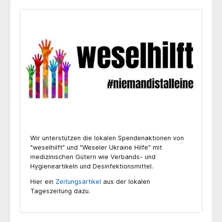
Wir unterstützen die lokalen Spendenaktionen von
"weselhilft" und "Weseler Ukraine Hilfe" mit
medizinischen Gütern wie Verbands- und
Hygieneartikeln und Desinfektionsmittel.
Hier ein
Zeitungsartikel
aus der lokalen
Tageszeitung dazu.