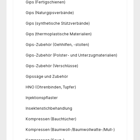
Gips (Fertigschienen)
Gips (Naturgipsverbände)
Gips (synthetische Stützverbände)
Gips (thermoplastische Materialien)
Gips-Zubehör (Gehhilfen, -stollen)
Gips-Zubehör (Polster- und Unterzugmaterialien)
Gips-Zubehör (Verschlüsse)
Gipssäge und Zubehör
HNO (Ohrenbinden, Tupfer)
Injektionspflaster
Insektenstichbehandlung
Kompressen (Bauchtücher)
Kompressen (Baumwoll-/Baumwollwatte-/Mull-)