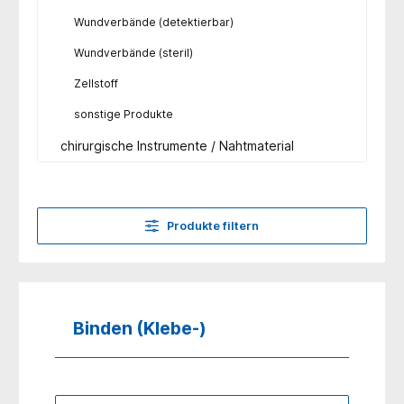
Wundverbände (detektierbar)
Wundverbände (steril)
Zellstoff
sonstige Produkte
chirurgische Instrumente / Nahtmaterial
Produkte filtern
Binden (Klebe-)