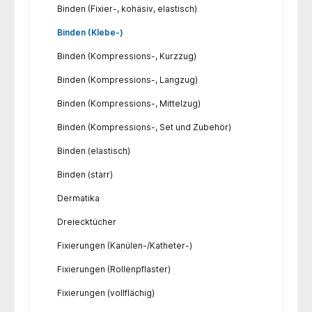
Binden (Fixier-, kohäsiv, elastisch)
Binden (Klebe-)
Binden (Kompressions-, Kurzzug)
Binden (Kompressions-, Langzug)
Binden (Kompressions-, Mittelzug)
Binden (Kompressions-, Set und Zubehör)
Binden (elastisch)
Binden (starr)
Dermatika
Dreiecktücher
Fixierungen (Kanülen-/Katheter-)
Fixierungen (Rollenpflaster)
Fixierungen (vollflächig)