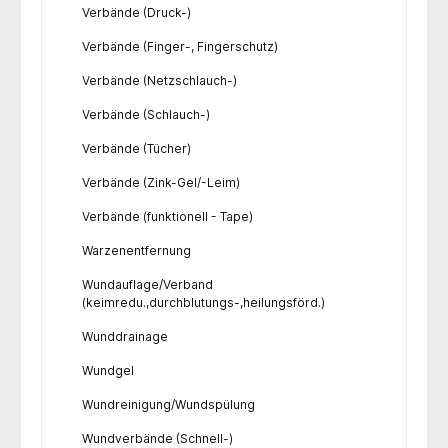
Verbände (Druck-)
Verbände (Finger-, Fingerschutz)
Verbände (Netzschlauch-)
Verbände (Schlauch-)
Verbände (Tücher)
Verbände (Zink-Gel/-Leim)
Verbände (funktionell - Tape)
Warzenentfernung
Wundauflage/Verband
(keimredu.,durchblutungs-,heilungsförd.)
Wunddrainage
Wundgel
Wundreinigung/Wundspülung
Wundverbände (Schnell-)