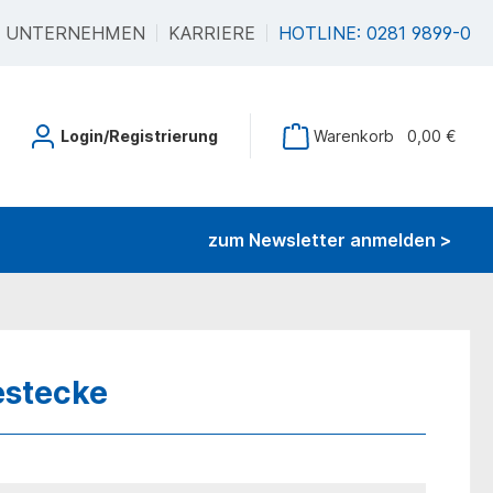
UNTERNEHMEN
KARRIERE
HOTLINE: 0281 9899-0
Login/Registrierung
Warenkorb
0,00 €
zum Newsletter anmelden >
estecke