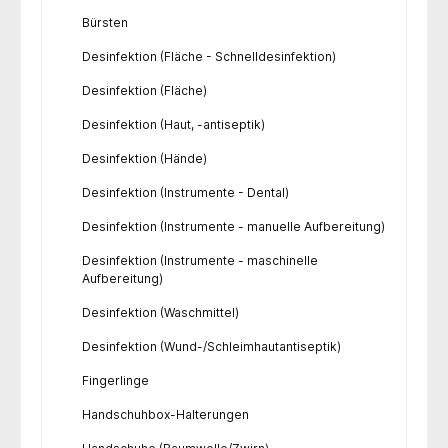
Bürsten
Desinfektion (Fläche - Schnelldesinfektion)
Desinfektion (Fläche)
Desinfektion (Haut, -antiseptik)
Desinfektion (Hände)
Desinfektion (Instrumente - Dental)
Desinfektion (Instrumente - manuelle Aufbereitung)
Desinfektion (Instrumente - maschinelle
Aufbereitung)
Desinfektion (Waschmittel)
Desinfektion (Wund-/Schleimhautantiseptik)
Fingerlinge
Handschuhbox-Halterungen