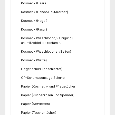
Kosmetik (Haare)
Kosmetik (Hände/Haut/Körper)
Kosmetik (Nägel)
Kosmetik (Rasur)
Kosmetik (Waschlotion/Reinigung)
antimikrobiell,dekontamin.
Kosmetik (Waschlotionen/Seifen)
Kosmetik (Watte)
Liegenschutz (beschichtet)
OP-Schuhe/sonstige Schuhe
Papier (Kosmetik- und Pflegetücher)
Papier (Küchenrollen und Spender)
Papier (Servietten)
Papier (Taschentücher)