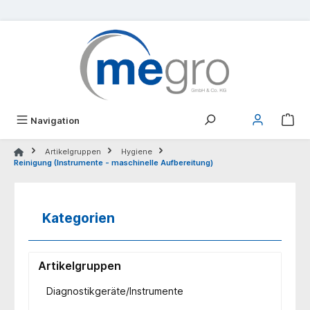
alt springen
Navigation
Artikelgruppen
Hygiene
Reinigung (Instrumente - maschinelle Aufbereitung)
Kategorien
Artikelgruppen
Diagnostikgeräte/Instrumente