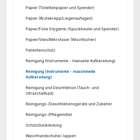
Papier (Toilettenpapier und Spender)
Papier (Ärztekrepp/Liegenauflagen)
Papier/Folie (Hygiene-/Spuckbeutel und Spender)
Papier/Vlies/Mikrofaser (Wischtücher)
Patientenschutz
Reinigung (Instrumente - manuelle Aufbereitung)
Reinigung (Instrumente - maschinelle
Aufbereitung)
Reinigung und Desinfektion (Tauch- und
Ultraschallbad)
Reinigungs-/Desinfektionsgeräte und Zubehör
Reinigungs-/Pflegemittel
Schutz(be)kleidung
Waschhandschuhe/-lappen