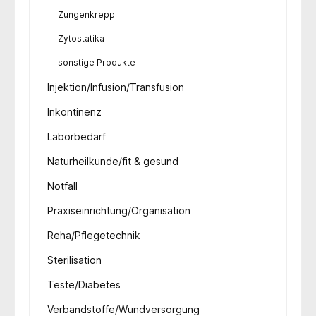
Zungenkrepp
Zytostatika
sonstige Produkte
Injektion/Infusion/Transfusion
Inkontinenz
Laborbedarf
Naturheilkunde/fit & gesund
Notfall
Praxiseinrichtung/Organisation
Reha/Pflegetechnik
Sterilisation
Teste/Diabetes
Verbandstoffe/Wundversorgung