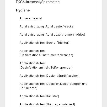
EKG/Ultraschall/Spirometrie
Hygiene
Abdeckmaterial
Abfallentsorgung (Abfallbeutel/-säcke)
Abfallentsorgung (Abfallboxen/-eimer/-körbe)
Applikationshilfen (Becher/Trichter)
Applikationshilfen
(Desinfektions-/Instrumentenwannen)
Applikationshilfen
(Desinfektionsmittel-/Seifenspender)
Applikationshilfen (Dosier-/Sprühflaschen)
Applikationshilfen (Dosierer, Dosierpumpen und
Sprühköpfe)
Applikationshilfen (Kanister)
Applikationshilfen (Ständer, kombiniert)