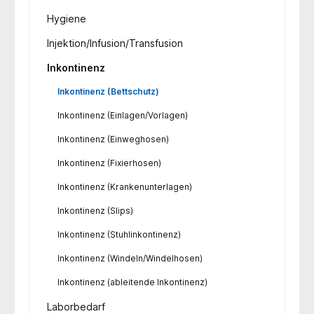
Hygiene
Injektion/Infusion/Transfusion
Inkontinenz
Inkontinenz (Bettschutz)
Inkontinenz (Einlagen/Vorlagen)
Inkontinenz (Einweghosen)
Inkontinenz (Fixierhosen)
Inkontinenz (Krankenunterlagen)
Inkontinenz (Slips)
Inkontinenz (Stuhlinkontinenz)
Inkontinenz (Windeln/Windelhosen)
Inkontinenz (ableitende Inkontinenz)
Laborbedarf