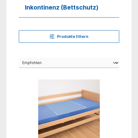
Inkontinenz (Bettschutz)
Produkte filtern