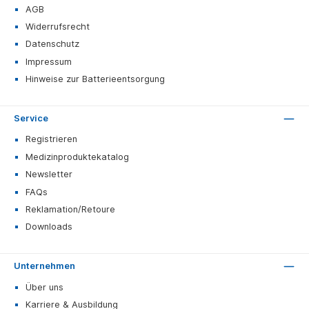
AGB
Widerrufsrecht
Datenschutz
Impressum
Hinweise zur Batterieentsorgung
Service
Registrieren
Medizinproduktekatalog
Newsletter
FAQs
Reklamation/Retoure
Downloads
Unternehmen
Über uns
Karriere & Ausbildung