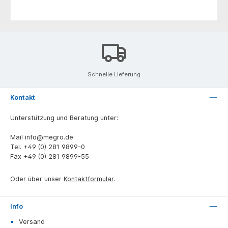
Schnelle Lieferung
Kontakt
Unterstützung und Beratung unter:
Mail
info@megro.de
Tel.
+49 (0) 281 9899-0
Fax
+49 (0) 281 9899-55
Oder über unser
Kontaktformular
.
Info
Versand