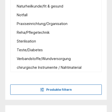
Naturheilkunde/fit & gesund
Notfall
Praxiseinrichtung/Organisation
Reha/Pflegetechnik
Sterilisation
Teste/Diabetes
Verbandstoffe/Wundversorgung
chirurgische Instrumente / Nahtmaterial
Produkte filtern