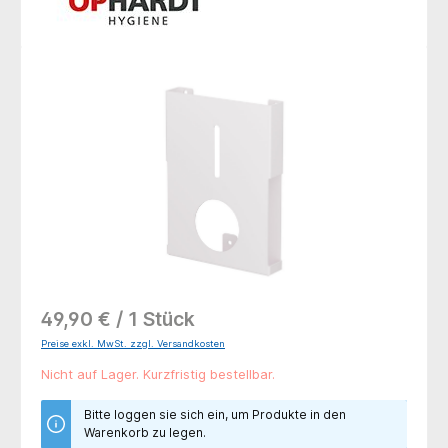
Bildergalerie überspringen
49,90 € / 1 Stück
Preise exkl. MwSt. zzgl. Versandkosten
Nicht auf Lager. Kurzfristig bestellbar.
Bitte loggen sie sich ein, um Produkte in den
Warenkorb zu legen.