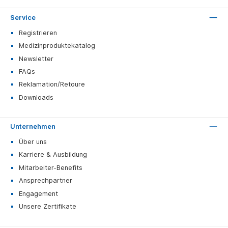
Service
Registrieren
Medizinproduktekatalog
Newsletter
FAQs
Reklamation/Retoure
Downloads
Unternehmen
Über uns
Karriere & Ausbildung
Mitarbeiter-Benefits
Ansprechpartner
Engagement
Unsere Zertifikate