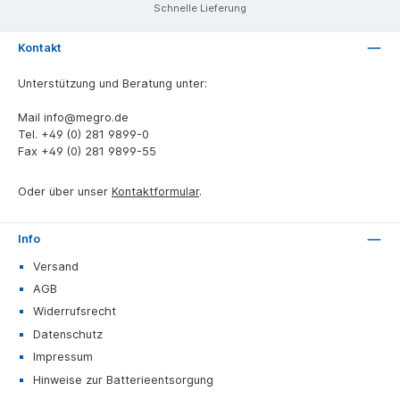
Schnelle Lieferung
Kontakt
Unterstützung und Beratung unter:
Mail
info@megro.de
Tel.
+49 (0) 281 9899-0
Fax
+49 (0) 281 9899-55
Oder über unser
Kontaktformular
.
Info
Versand
AGB
Widerrufsrecht
Datenschutz
Impressum
Hinweise zur Batterieentsorgung