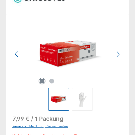
Bildergalerie überspringen
7,99 € / 1 Packung
Preise exkl. MwSt. zzgl. Versandkosten