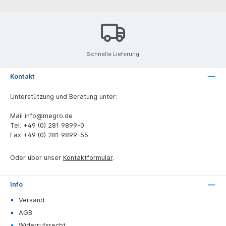
Schnelle Lieferung
Kontakt
Unterstützung und Beratung unter:
Mail
info@megro.de
Tel.
+49 (0) 281 9899-0
Fax
+49 (0) 281 9899-55
Oder über unser
Kontaktformular
.
Info
Versand
AGB
Widerrufsrecht