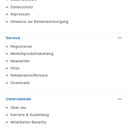
Datenschutz
Impressum
Hinweise zur Batterieentsorgung
Service
Registrieren
Medizinproduktekatalog
Newsletter
FAQs
Reklamation/Retoure
Downloads
Unternehmen
Über uns
Karriere & Ausbildung
Mitarbeiter-Benefits